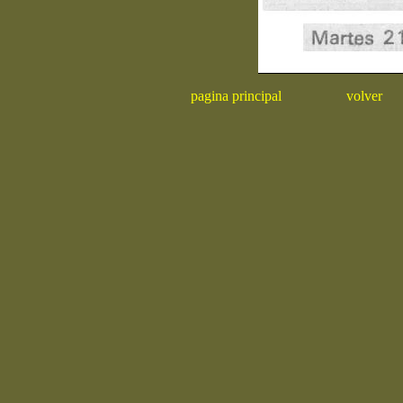
pagina principal
volver