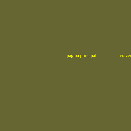
pagina principal
volve